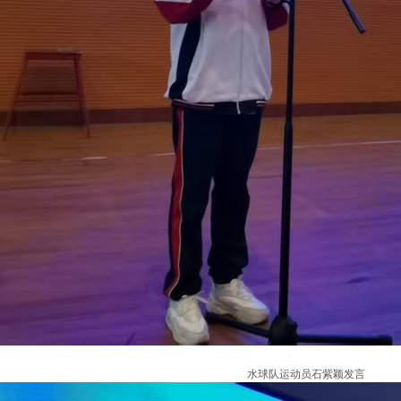
水球队运动员石紫颖发言