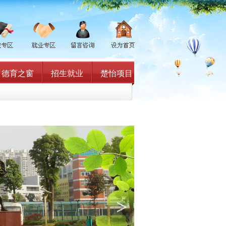
德育之窗
招生就业
楚怡项目
>