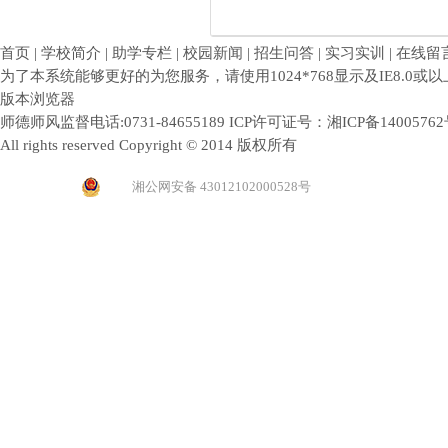
首页 | 学校简介 | 助学专栏 | 校园新闻 | 招生问答 | 实习实训 | 在线留
为了本系统能够更好的为您服务，请使用1024*768显示及IE8.0或以
版本浏览器
师德师风监督电话:0731-84655189 ICP许可证号：
湘ICP备1400576
All rights reserved Copyright © 2014 版权所有
湘公网安备 43012102000528号