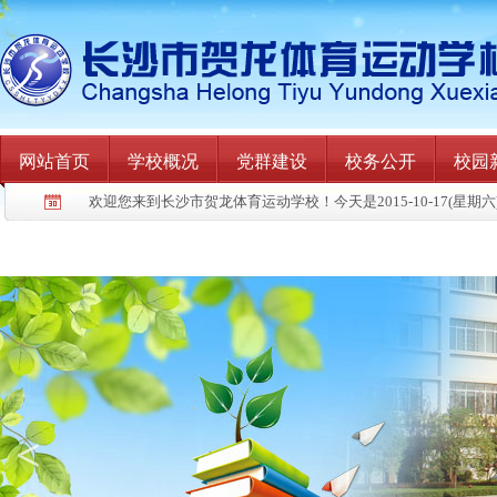
网站首页
学校概况
党群建设
校务公开
校园
欢迎您来到长沙市贺龙体育运动学校！今天是2015-10-17(星期六
<