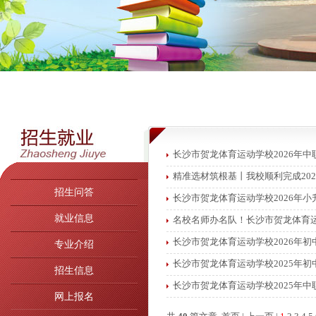
长沙市贺龙体育运动学校2026年中
精准选材筑根基丨我校顺利完成20
招生问答
长沙市贺龙体育运动学校2026年
就业信息
名校名师办名队！长沙市贺龙体育运
长沙市贺龙体育运动学校2026年
专业介绍
长沙市贺龙体育运动学校2025年初
招生信息
长沙市贺龙体育运动学校2025年中
网上报名