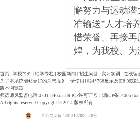
懈努力与运动潜
准输送”人才培
惜荣誉、再接再
煌，为我校、为
首页 | 学校简介 | 助学专栏 | 校园新闻 | 招生问答 | 实习实训 | 在线留
为了本系统能够更好的为您服务，请使用1024*768显示及IE8.0或以
版本浏览器
师德师风监督电话:0731-84655189 ICP许可证号：
湘ICP备1400576
All rights reserved Copyright © 2014 版权所有
湘公网安备 43012102000528号