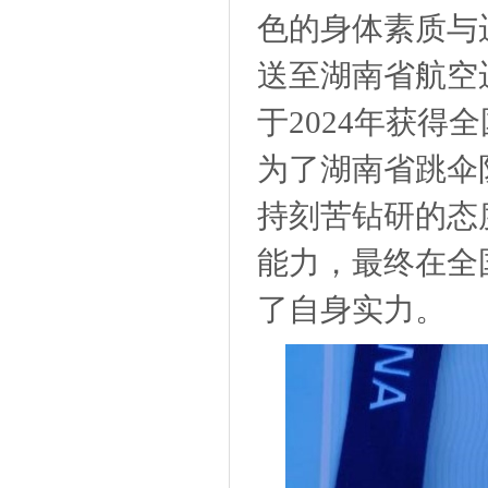
色的身体素质与
送至湖南省航空
于
2024年获
为了湖南省跳伞
持刻苦钻研的态
能力，最终在全
了自身实力。