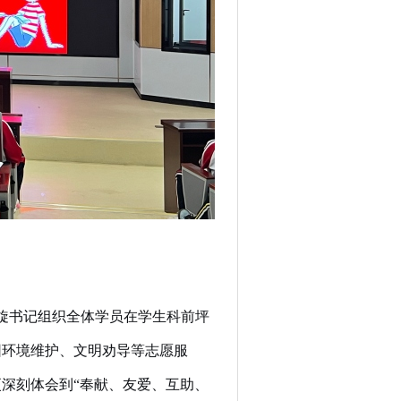
张旋书记组织全体学员在学生科前坪
园环境维护、文明劝导等志愿服
深刻体会到“奉献、友爱、互助、