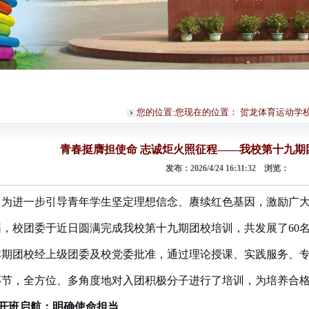
您的位置:您现在的位置：
贺龙体育运动学
青春挺膺担使命 志诚炬火照征程——我校第十九期
发布：2026/4/24 16:31:32 浏览：
为进一步引导青年学生坚定理想信念、赓续红色基因，激励广
基，校团委于近日圆满完成我校第十九期团校培训，共发展了
60
本期团校经上级团委及校党委批准，通过理论授课、实践服务、
环节，全方位、多角度地对入团积极分子进行了培训，为培养合
开班启航：明确使命担当