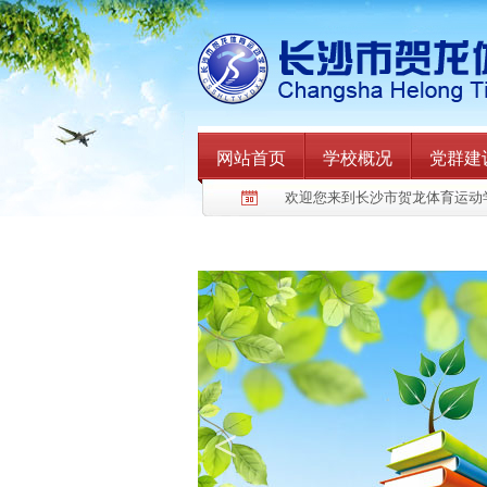
网站首页
学校概况
党群建
欢迎您来到长沙市贺龙体育运动
<