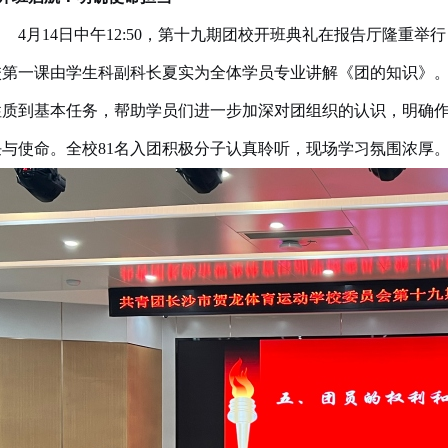
4月14日中午12:50，第十九期团校开
班
典礼在
报告厅
隆重举行
校第一课由
学生科副科长夏实为全体学员
专业讲解
《团的知识》
性质
到
基本任务，帮助学员们进一步加深对团组织的认识，明确
任与使命。
全校
81名入团积极分子
认真聆听，现场学习氛围浓厚