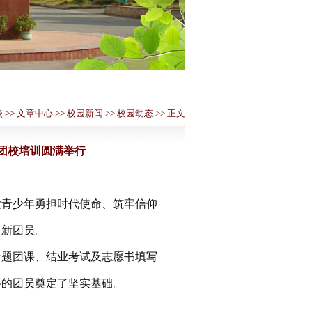
校
>>
文章中心
>>
校园新闻
>>
校园动态
>> 正文
团校培训圆满举行
大青少年勇担时代使命、筑牢信仰
名新团员。
专题团课、结业考试及志愿书填写
格的团员奠定了坚实基础。