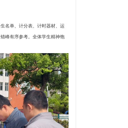
考生名单、计分表、计时器材、运
生错峰有序参考。全体学生精神饱