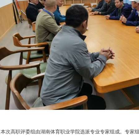
本次高职评委组由湖南体育职业学院选派专业专家组成。专家