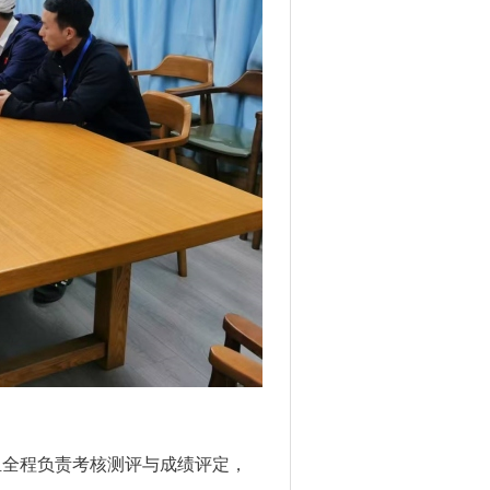
组全程负责考核测评与成绩评定，