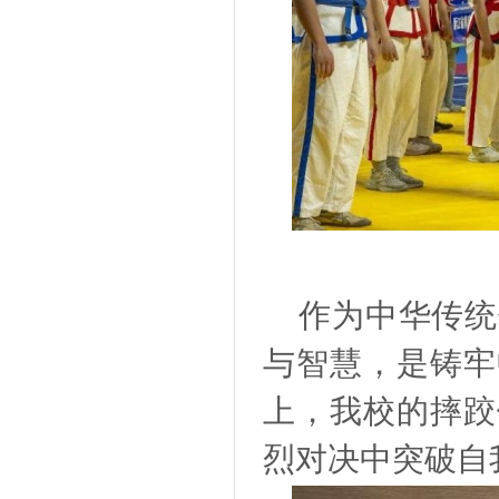
作为中华传统
与智慧，是铸牢
上，我校的摔跤
烈对决中突破自