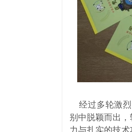
经过多轮激烈
别中脱颖而出，
力与扎实的技术