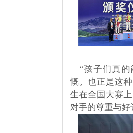
“孩子们真的
慨。也正是这种
生在全国大赛上
对手的尊重与好