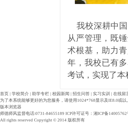
我校深耕中国
从严管理，既锤
术根基，助力青
年，我校已有多
考试，实现了本
首页 | 学校简介 | 助学专栏 | 校园新闻 | 招生问答 | 实习实训 | 在线留
为了本系统能够更好的为您服务，请使用1024*768显示及IE8.0或以
版本浏览器
师德师风监督电话:0731-84655189 ICP许可证号：
湘ICP备1400576
All rights reserved Copyright © 2014 版权所有