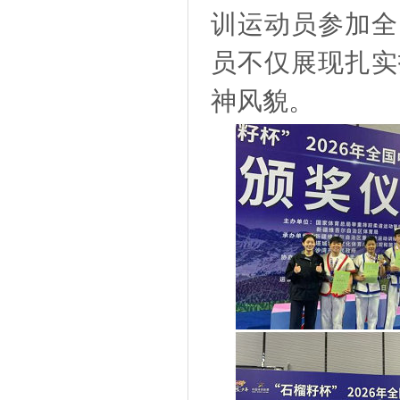
训运动员参加全
员不仅展现扎实
神风貌。