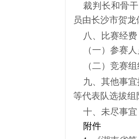
裁判长和骨干
员由长沙市贺龙
八、比赛经费
（一）参赛人
（二）
竞赛组
九、其他事宜
等代表队选拔组
十、未尽事宜
附件