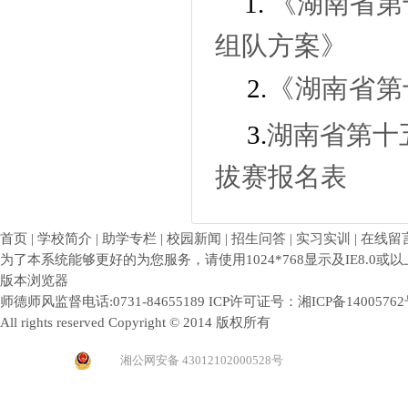
1.
《湖南省第
组队方案》
2.
《湖南省第
3.
湖南省第十
拔赛报名表
首页 | 学校简介 | 助学专栏 | 校园新闻 | 招生问答 | 实习实训 | 在线留
为了本系统能够更好的为您服务，请使用1024*768显示及IE8.0或以
版本浏览器
师德师风监督电话:0731-84655189 ICP许可证号：
湘ICP备1400576
All rights reserved Copyright © 2014 版权所有
湘公网安备 43012102000528号