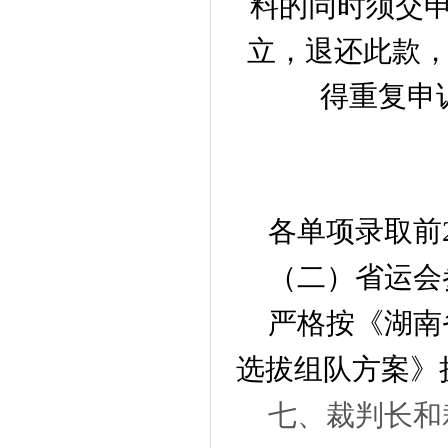
料的同时须交
立，退还此款
得重复申
各单项录取前
（二）省运会
严格按《湖南
选拔组队方案》
七、裁判长和